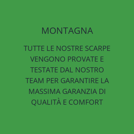
MONTAGNA
TUTTE LE NOSTRE SCARPE
VENGONO PROVATE E
TESTATE DAL NOSTRO
TEAM PER GARANTIRE LA
MASSIMA GARANZIA DI
QUALITÀ E COMFORT