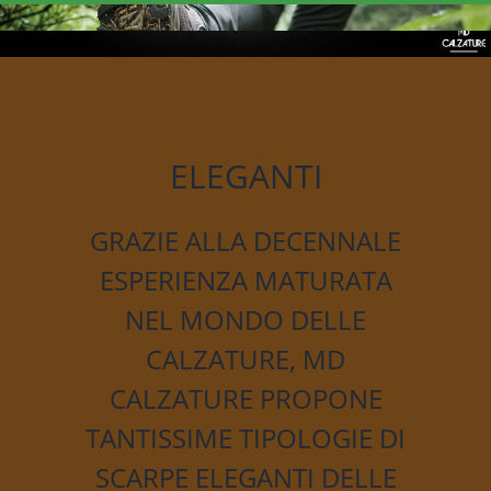
ELEGANTI
GRAZIE ALLA DECENNALE
ESPERIENZA MATURATA
NEL MONDO DELLE
CALZATURE, MD
CALZATURE PROPONE
TANTISSIME TIPOLOGIE DI
SCARPE ELEGANTI DELLE