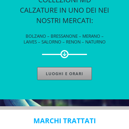
CALZATURE IN UNO DEI NEI
NOSTRI MERCATI:
BOLZANO – BRESSANONE – MERANO –
LAIVES – SALORNO – RENON – NATURNO
LUOGHI E ORARI
MARCHI TRATTATI