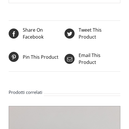
Share On
Tweet This
Facebook
Product
Email This
Pin This Product
Product
Prodotti correlati