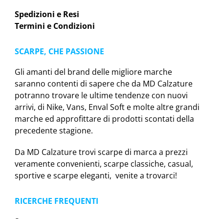
Spedizioni e Resi
Termini e Condizioni
SCARPE, CHE PASSIONE
Gli amanti del brand delle migliore marche
saranno contenti di sapere che da MD Calzature
potranno trovare le ultime tendenze con nuovi
arrivi, di Nike, Vans, Enval Soft e molte altre grandi
marche ed approfittare di prodotti scontati della
precedente stagione.
Da MD Calzature trovi scarpe di marca a prezzi
veramente convenienti, scarpe classiche, casual,
sportive e scarpe eleganti, venite a trovarci!
RICERCHE FREQUENTI