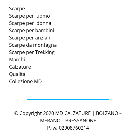
Scarpe
Scarpe per uomo
Scarpe per donna
Scarpe per bambini
Scarpe per anziani
Scarpe da montagna
Scarpe per Trekking
Marchi
Calzature
Qualità
Collezione MD
© Copyright 2020 MD CALZATURE | BOLZANO –
MERANO – BRESSANONE
P.iva 02908760214