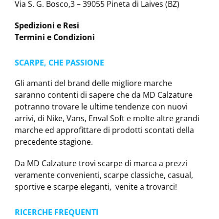
Via S. G. Bosco,3 – 39055 Pineta di Laives (BZ)
Spedizioni e Resi
Termini e Condizioni
SCARPE, CHE PASSIONE
Gli amanti del brand delle migliore marche
saranno contenti di sapere che da MD Calzature
potranno trovare le ultime tendenze con nuovi
arrivi, di Nike, Vans, Enval Soft e molte altre grandi
marche ed approfittare di prodotti scontati della
precedente stagione.
Da MD Calzature trovi scarpe di marca a prezzi
veramente convenienti, scarpe classiche, casual,
sportive e scarpe eleganti, venite a trovarci!
RICERCHE FREQUENTI