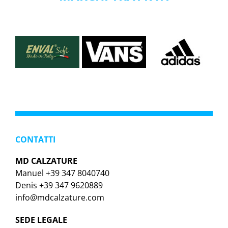
CONTATTI
MD CALZATURE
Manuel +39 347 8040740
Denis +39 347 9620889
info@mdcalzature.com
SEDE LEGALE