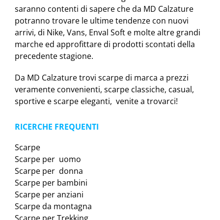
saranno contenti di sapere che da MD Calzature
potranno trovare le ultime tendenze con nuovi
arrivi, di Nike, Vans, Enval Soft e molte altre grandi
marche ed approfittare di prodotti scontati della
precedente stagione.
Da MD Calzature trovi scarpe di marca a prezzi
veramente convenienti, scarpe classiche, casual,
sportive e scarpe eleganti, venite a trovarci!
RICERCHE FREQUENTI
Scarpe
Scarpe per uomo
Scarpe per donna
Scarpe per bambini
Scarpe per anziani
Scarpe da montagna
Scarpe per Trekking