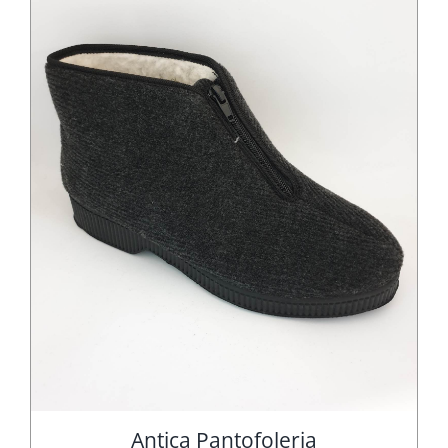
Antica Pantofoleria