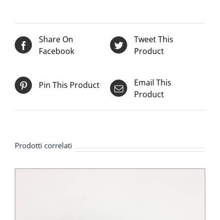
Share On
Tweet This
Facebook
Product
Email This
Pin This Product
Product
Prodotti correlati