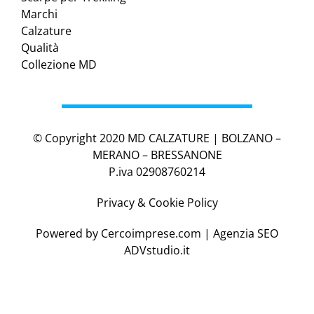
Marchi
Calzature
Qualità
Collezione MD
© Copyright 2020 MD CALZATURE | BOLZANO –
MERANO – BRESSANONE
P.iva 02908760214
Privacy & Cookie Policy
Powered by
Cercoimprese.com
| Agenzia SEO
ADVstudio.it