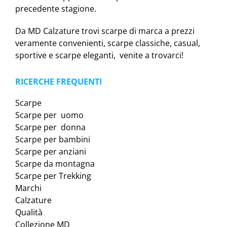
precedente stagione.
Da MD Calzature trovi scarpe di marca a prezzi
veramente convenienti, scarpe classiche, casual,
sportive e scarpe eleganti, venite a trovarci!
RICERCHE FREQUENTI
Scarpe
Scarpe per uomo
Scarpe per donna
Scarpe per bambini
Scarpe per anziani
Scarpe da montagna
Scarpe per Trekking
Marchi
Calzature
Qualità
Collezione MD