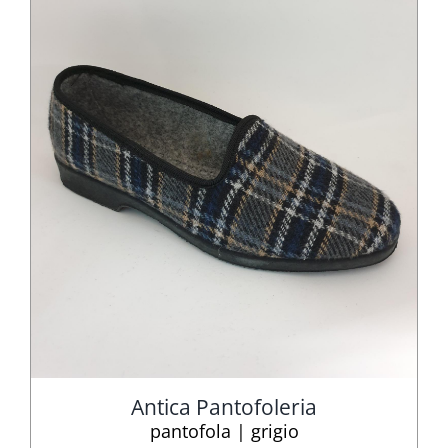
Antica Pantofoleria
pantofola | grigio