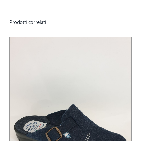
Prodotti correlati