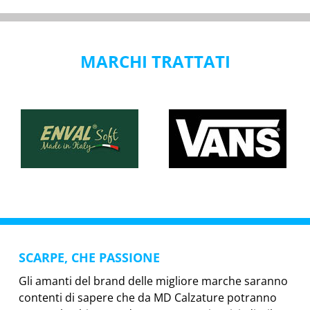
MARCHI TRATTATI
SCARPE, CHE PASSIONE
Gli amanti del brand delle migliore marche saranno
contenti di sapere che da MD Calzature potranno