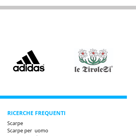
RICERCHE FREQUENTI
Scarpe
Scarpe per uomo