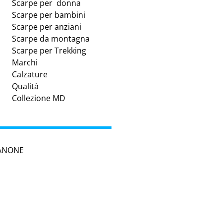
Scarpe per donna
Scarpe per bambini
Scarpe per anziani
Scarpe da montagna
Scarpe per Trekking
Marchi
Calzature
Qualità
Collezione MD
SANONE