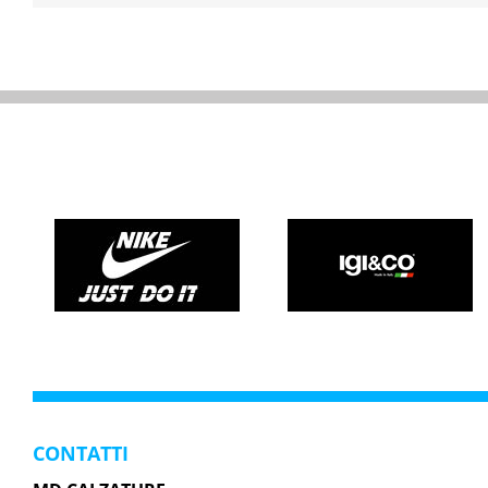
CONTATTI