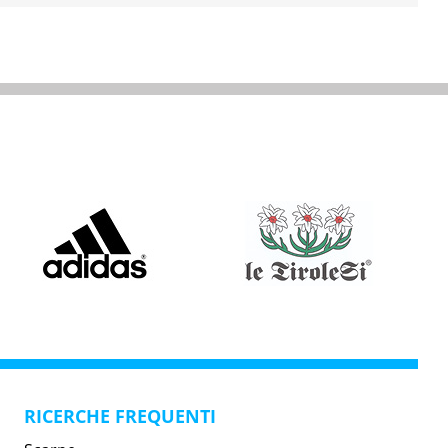
RICERCHE FREQUENTI