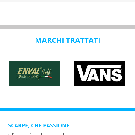
MARCHI TRATTATI
SCARPE, CHE PASSIONE