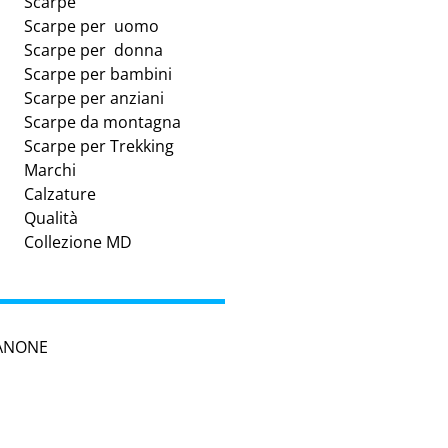
Scarpe
Scarpe per uomo
Scarpe per donna
Scarpe per bambini
Scarpe per anziani
Scarpe da montagna
Scarpe per Trekking
Marchi
Calzature
Qualità
Collezione MD
SANONE