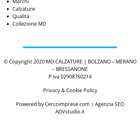
Marchi
Calzature
Qualità
Collezione MD
© Copyright 2020 MD CALZATURE | BOLZANO – MERANO
– BRESSANONE
P.iva 02908760214
Privacy & Cookie Policy
Powered by
Cercoimprese.com
| Agenzia SEO
ADVstudio.it