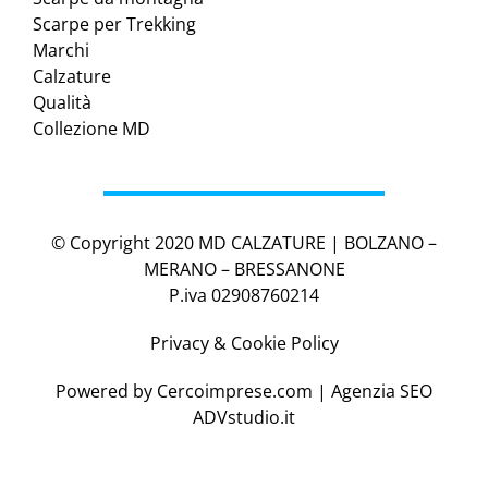
Scarpe per Trekking
Marchi
Calzature
Qualità
Collezione MD
© Copyright 2020 MD CALZATURE | BOLZANO –
MERANO – BRESSANONE
P.iva 02908760214
Privacy & Cookie Policy
Powered by
Cercoimprese.com
| Agenzia SEO
ADVstudio.it