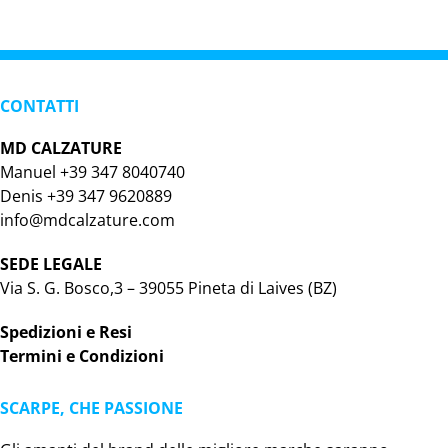
CONTATTI
MD CALZATURE
Manuel +39 347 8040740
Denis +39 347 9620889
info@mdcalzature.com
SEDE LEGALE
Via S. G. Bosco,3 – 39055 Pineta di Laives (BZ)
Spedizioni e Resi
Termini e Condizioni
SCARPE, CHE PASSIONE