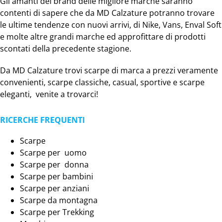
Gli amanti del brand delle migliore marche saranno
contenti di sapere che da MD Calzature potranno trovare
le ultime tendenze con nuovi arrivi, di Nike, Vans, Enval Soft
e molte altre grandi marche ed approfittare di prodotti
scontati della precedente stagione.
Da MD Calzature trovi scarpe di marca a prezzi veramente
convenienti, scarpe classiche, casual, sportive e scarpe
eleganti, venite a trovarci!
RICERCHE FREQUENTI
Scarpe
Scarpe per uomo
Scarpe per donna
Scarpe per bambini
Scarpe per anziani
Scarpe da montagna
Scarpe per Trekking