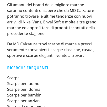
Gli amanti del brand delle migliore marche
saranno contenti di sapere che da MD Calzature
potranno trovare le ultime tendenze con nuovi
arrivi, di Nike, Vans, Enval Soft e molte altre grandi
marche ed approfittare di prodotti scontati della
precedente stagione.
Da MD Calzature trovi scarpe di marca a prezzi
veramente convenienti, scarpe classiche, casual,
sportive e scarpe eleganti, venite a trovarci!
RICERCHE FREQUENTI
Scarpe
Scarpe per uomo
Scarpe per donna
Scarpe per bambini
Scarpe per anziani
Scarpe da montagna