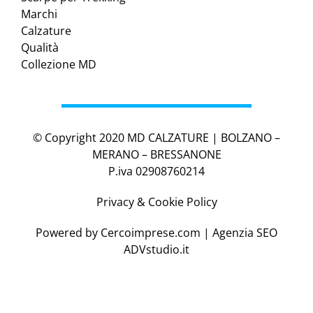
Marchi
Calzature
Qualità
Collezione MD
© Copyright 2020 MD CALZATURE | BOLZANO –
MERANO – BRESSANONE
P.iva 02908760214
Privacy & Cookie Policy
Powered by
Cercoimprese.com
| Agenzia SEO
ADVstudio.it