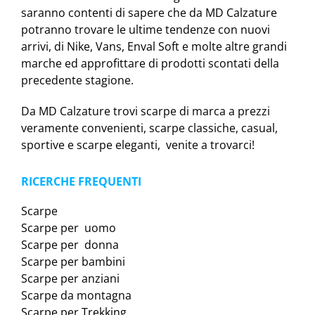
saranno contenti di sapere che da MD Calzature
potranno trovare le ultime tendenze con nuovi
arrivi, di Nike, Vans, Enval Soft e molte altre grandi
marche ed approfittare di prodotti scontati della
precedente stagione.
Da MD Calzature trovi scarpe di marca a prezzi
veramente convenienti, scarpe classiche, casual,
sportive e scarpe eleganti, venite a trovarci!
RICERCHE FREQUENTI
Scarpe
Scarpe per uomo
Scarpe per donna
Scarpe per bambini
Scarpe per anziani
Scarpe da montagna
Scarpe per Trekking