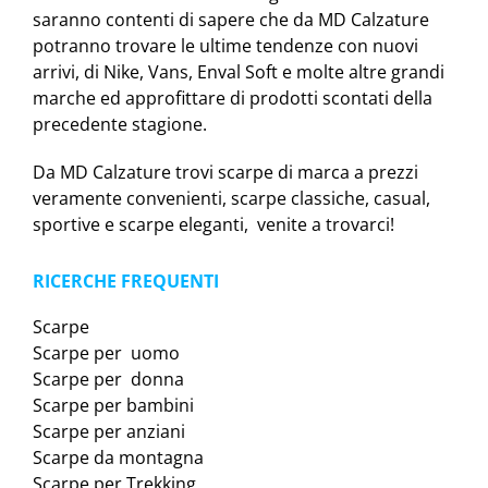
saranno contenti di sapere che da MD Calzature
potranno trovare le ultime tendenze con nuovi
arrivi, di Nike, Vans, Enval Soft e molte altre grandi
marche ed approfittare di prodotti scontati della
precedente stagione.
Da MD Calzature trovi scarpe di marca a prezzi
veramente convenienti, scarpe classiche, casual,
sportive e scarpe eleganti, venite a trovarci!
RICERCHE FREQUENTI
Scarpe
Scarpe per uomo
Scarpe per donna
Scarpe per bambini
Scarpe per anziani
Scarpe da montagna
Scarpe per Trekking