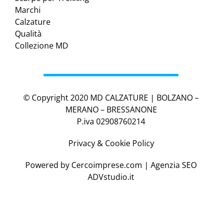
Marchi
Calzature
Qualità
Collezione MD
© Copyright 2020 MD CALZATURE | BOLZANO –
MERANO – BRESSANONE
P.iva 02908760214
Privacy & Cookie Policy
Powered by
Cercoimprese.com
| Agenzia SEO
ADVstudio.it