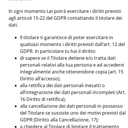
In ogni momento Lei potrà esercitare i diritti previsti
agli articoli 15-22 del GDPR contattando il titolare dei
dati.
Il titolare ti garantisce di poter esercitare in
qualsiasi momento i diritti previsti dall’art. 12 del
GDPR. In particolare tu hai il diritto:
di sapere se il Titolare detiene e/o tratta dati
personali relativi alla tua persona e ad accedervi
integralmente anche ottenendone copia (art. 15
Diritto all’accesso),
alla rettifica dei dati personali inesatti o
all’integrazione dei dati personali incompleti (Art.
16 Diritto di rettifica);
alla cancellazione dei dati personali in possesso
del Titolare se sussiste uno dei motivi previsti dal
GDPR (Diritto alla Cancellazione, 17);
a chiedere al Titolare di limitare il trattamento