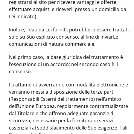
registrarsi al sito per ricevere vantaggi e offerte,
effettuare acquisti e riceverli presso un domicilio da
Lei indicato).
Inoltre, i dati da Lei forniti, potrebbero essere trattati,
solo su Suo esplicito consenso, al fine di inviarLe
comunicazioni di natura commerciale.
Nel primo caso, la base giuridica del trattamento è
l’esecuzione di un accordo; nel secondo caso è il
consenso.
I trattamenti avverranno con modalità elettroniche e
verranno messi a disposizione delle terze parti
(Responsabili Esterni del trattamento) nell’ambito
dell’Unione Europea, regolarmente contrattualizzate
dal Titolare e che offrono adeguate garanzie di
sicurezza, necessarie per la fornitura di servizi
essenziali al soddisfacimento delle Sue esigenze. Tali