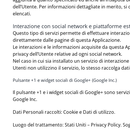
dell’Utente. Per informazioni dettagliate in merito, si c
elencati.
Interazione con social network e piattaforme es
Questo tipo di servizi permette di effettuare interazio
direttamente dalle pagine di questa Applicazione.
Le interazioni e le informazioni acquisite da questa A
privacy dell’Utente relative ad ogni social network.
Nel caso in cui sia installato un servizio di interazione
Utenti non utilizzino il servizio, lo stesso raccolga dati 
Pulsante +1 e widget sociali di Google+ (Google Inc.)
Il pulsante +1 e i widget sociali di Google+ sono serviz
Google Inc.
Dati Personali raccolti: Cookie e Dati di utilizzo.
Luogo del trattamento: Stati Uniti –
Privacy Policy
. So