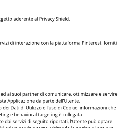
ggetto aderente al Privacy Shield.
ervizi di interazione con la piattaforma Pinterest, forniti
ed ai suoi partner di comunicare, ottimizzare e servire
esta Applicazione da parte dell’Utente.
 dei Dati di Utilizzo e l’uso di Cookie, informazioni che
eting e behavioral targeting è collegata.
rte dai servizi di seguito riportati, l’Utente può optare