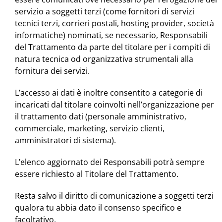
servizio a soggetti terzi (come fornitori di servizi
tecnici terzi, corrieri postali, hosting provider, società
informatiche) nominati, se necessario, Responsabili
del Trattamento da parte del titolare per i compiti di
natura tecnica od organizzativa strumentali alla
fornitura dei servizi.
L’accesso ai dati è inoltre consentito a categorie di
incaricati dal titolare coinvolti nell’organizzazione per
il trattamento dati (personale amministrativo,
commerciale, marketing, servizio clienti,
amministratori di sistema).
L’elenco aggiornato dei Responsabili potrà sempre
essere richiesto al Titolare del Trattamento.
Resta salvo il diritto di comunicazione a soggetti terzi
qualora tu abbia dato il consenso specifico e
facoltativo.