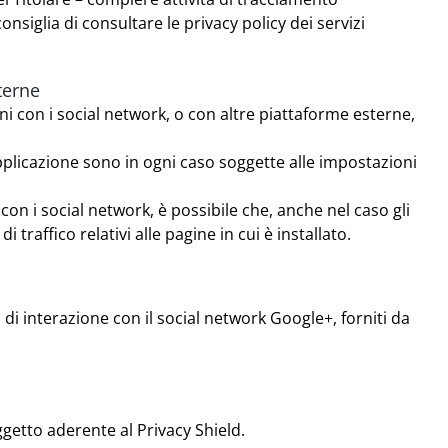
onsiglia di consultare le privacy policy dei servizi
terne
ni con i social network, o con altre piattaforme esterne,
pplicazione sono in ogni caso soggette alle impostazioni
 con i social network, è possibile che, anche nel caso gli
di traffico relativi alle pagine in cui è installato.
i di interazione con il social network Google+, forniti da
ggetto aderente al Privacy Shield.