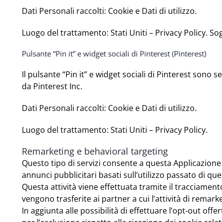
Dati Personali raccolti: Cookie e Dati di utilizzo.
Luogo del trattamento: Stati Uniti –
Privacy Policy
. So
Pulsante “Pin it” e widget sociali di Pinterest (Pinterest)
Il pulsante “Pin it” e widget sociali di Pinterest sono s
da Pinterest Inc.
Dati Personali raccolti: Cookie e Dati di utilizzo.
Luogo del trattamento: Stati Uniti –
Privacy Policy
.
Remarketing e behavioral targeting
Questo tipo di servizi consente a questa Applicazione 
annunci pubblicitari basati sull’utilizzo passato di qu
Questa attività viene effettuata tramite il tracciamento
vengono trasferite ai partner a cui l’attività di remark
In aggiunta alle possibilità di effettuare l’opt-out offe