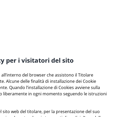
 per i visitatori del sito
e all’interno del browser che assistono il Titolare
te. Alcune delle finalità di installazione dei Cookie
nte. Quando l’installazione di Cookies avviene sulla
o liberamente in ogni momento seguendo le istruzioni
el sito web del titolare, per la presentazione del suo