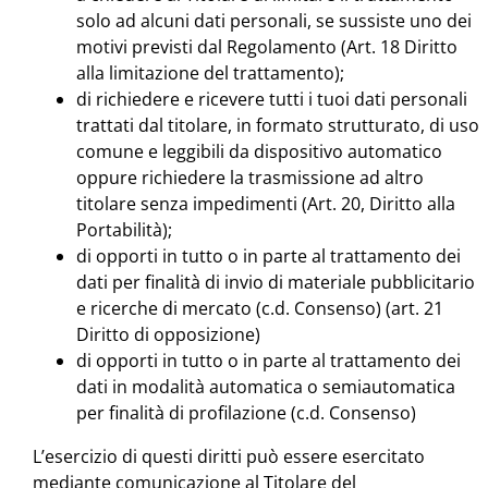
solo ad alcuni dati personali, se sussiste uno dei
motivi previsti dal Regolamento (Art. 18 Diritto
alla limitazione del trattamento);
di richiedere e ricevere tutti i tuoi dati personali
trattati dal titolare, in formato strutturato, di uso
comune e leggibili da dispositivo automatico
oppure richiedere la trasmissione ad altro
titolare senza impedimenti (Art. 20, Diritto alla
Portabilità);
di opporti in tutto o in parte al trattamento dei
dati per finalità di invio di materiale pubblicitario
e ricerche di mercato (c.d. Consenso) (art. 21
Diritto di opposizione)
di opporti in tutto o in parte al trattamento dei
dati in modalità automatica o semiautomatica
per finalità di profilazione (c.d. Consenso)
L’esercizio di questi diritti può essere esercitato
mediante comunicazione al Titolare del