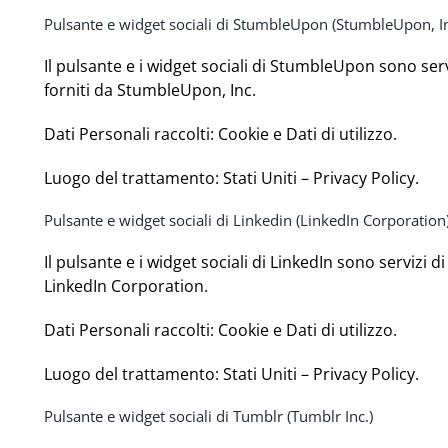
Pulsante e widget sociali di StumbleUpon (StumbleUpon, In
Il pulsante e i widget sociali di StumbleUpon sono ser
forniti da StumbleUpon, Inc.
Dati Personali raccolti: Cookie e Dati di utilizzo.
Luogo del trattamento: Stati Uniti –
Privacy Policy
.
Pulsante e widget sociali di Linkedin (LinkedIn Corporation
Il pulsante e i widget sociali di LinkedIn sono servizi d
LinkedIn Corporation.
Dati Personali raccolti: Cookie e Dati di utilizzo.
Luogo del trattamento: Stati Uniti –
Privacy Policy
.
Pulsante e widget sociali di Tumblr (Tumblr Inc.)