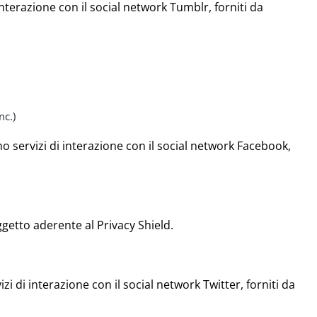
 interazione con il social network Tumblr, forniti da
nc.)
ono servizi di interazione con il social network Facebook,
ggetto aderente al Privacy Shield.
izi di interazione con il social network Twitter, forniti da