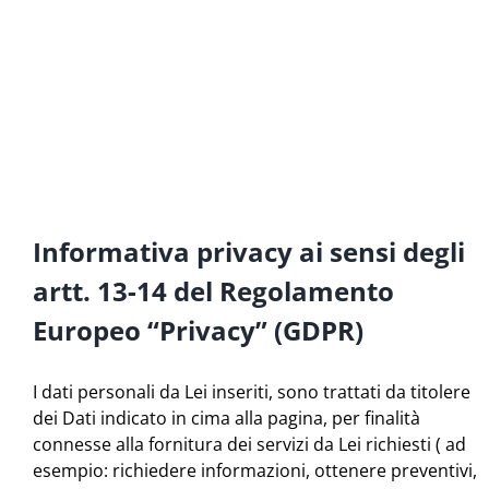
Informativa privacy ai sensi degli
artt. 13-14 del Regolamento
Europeo “Privacy” (GDPR)
I dati personali da Lei inseriti, sono trattati da titolere
dei Dati indicato in cima alla pagina, per finalità
connesse alla fornitura dei servizi da Lei richiesti ( ad
esempio: richiedere informazioni, ottenere preventivi,