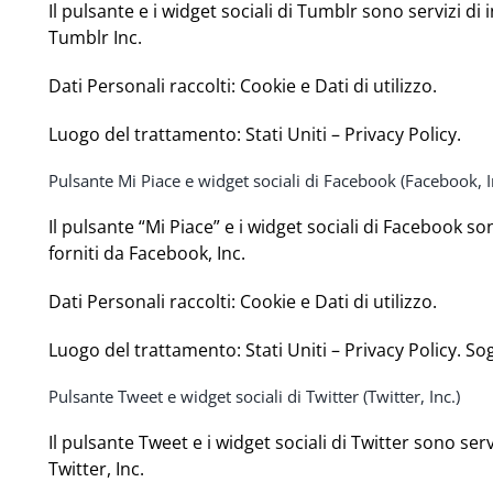
Il pulsante e i widget sociali di Tumblr sono servizi di
Tumblr Inc.
Dati Personali raccolti: Cookie e Dati di utilizzo.
Luogo del trattamento: Stati Uniti –
Privacy Policy
.
Pulsante Mi Piace e widget sociali di Facebook (Facebook, I
Il pulsante “Mi Piace” e i widget sociali di Facebook s
forniti da Facebook, Inc.
Dati Personali raccolti: Cookie e Dati di utilizzo.
Luogo del trattamento: Stati Uniti –
Privacy Policy
. So
Pulsante Tweet e widget sociali di Twitter (Twitter, Inc.)
Il pulsante Tweet e i widget sociali di Twitter sono serv
Twitter, Inc.