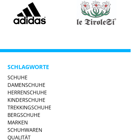
SCHLAGWORTE
SCHUHE
DAMENSCHUHE
HERRENSCHUHE
KINDERSCHUHE
TREKKINGSCHUHE
BERGSCHUHE
MARKEN
SCHUHWAREN
QUALITÄT