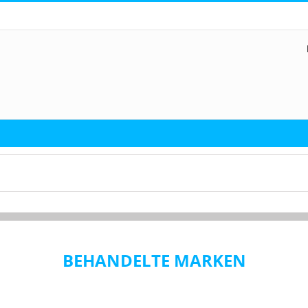
BEHANDELTE MARKEN