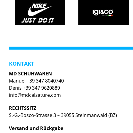
KONTAKT
MD SCHUHWAREN
Manuel +39 347 8040740
Denis +39 347 9620889
info@mdcalzature.com
RECHTSSITZ
S.-G.-Bosco-Strasse 3 – 39055 Steinmanwald (BZ)
Versand und Rückgabe