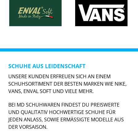
SCHUHE AUS LEIDENSCHAFT
UNSERE KUNDEN ERFREUEN SICH AN EINEM
SCHUHSORTIMENT DER BESTEN MARKEN WIE NIKE,
VANS, ENVAL SOFT UND VIELE MEHR.
BEI MD SCHUHWAREN FINDEST DU PREISWERTE
UND QUALITATIV HOCHWERTIGE SCHUHE FÜR
JEDEN ANLASS, SOWIE ERMÄSSIGTE MODELLE AUS
DER VORSAISON.