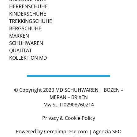
HERRENSCHUHE
KINDERSCHUHE
TREKKINGSCHUHE
BERGSCHUHE
MARKEN
SCHUHWAREN
QUALITÄT
KOLLEKTION MD
© Copyright 2020 MD SCHUHWAREN | BOZEN –
MERAN – BRIXEN
Mw.St. IT02908760214
Privacy & Cookie Policy
Powered by
Cercoimprese.com
| Agenzia SEO