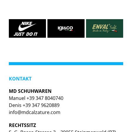
KONTAKT
MD SCHUHWAREN
Manuel +39 347 8040740
Denis +39 347 9620889
info@mdcalzature.com
RECHTSSITZ