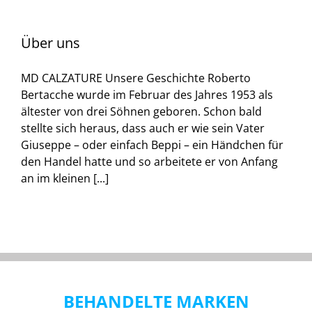
Über uns
MD CALZATURE Unsere Geschichte Roberto
Bertacche wurde im Februar des Jahres 1953 als
ältester von drei Söhnen geboren. Schon bald
stellte sich heraus, dass auch er wie sein Vater
Giuseppe – oder einfach Beppi – ein Händchen für
den Handel hatte und so arbeitete er von Anfang
an im kleinen [...]
BEHANDELTE MARKEN