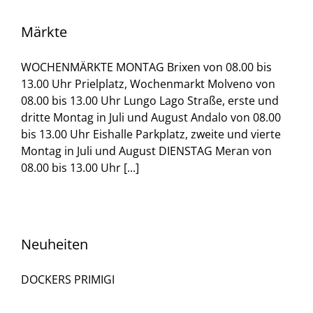
Märkte
WOCHENMÄRKTE MONTAG Brixen von 08.00 bis
13.00 Uhr Prielplatz, Wochenmarkt Molveno von
08.00 bis 13.00 Uhr Lungo Lago Straße, erste und
dritte Montag in Juli und August Andalo von 08.00
bis 13.00 Uhr Eishalle Parkplatz, zweite und vierte
Montag in Juli und August DIENSTAG Meran von
08.00 bis 13.00 Uhr [...]
Neuheiten
DOCKERS PRIMIGI