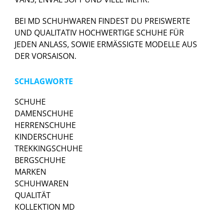
BEI MD SCHUHWAREN FINDEST DU PREISWERTE
UND QUALITATIV HOCHWERTIGE SCHUHE FÜR
JEDEN ANLASS, SOWIE ERMÄSSIGTE MODELLE AUS
DER VORSAISON.
SCHLAGWORTE
SCHUHE
DAMENSCHUHE
HERRENSCHUHE
KINDERSCHUHE
TREKKINGSCHUHE
BERGSCHUHE
MARKEN
SCHUHWAREN
QUALITÄT
KOLLEKTION MD