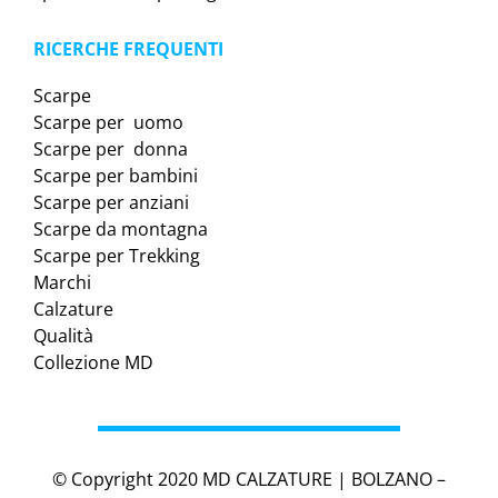
RICERCHE FREQUENTI
Scarpe
Scarpe per uomo
Scarpe per donna
Scarpe per bambini
Scarpe per anziani
Scarpe da montagna
Scarpe per Trekking
Marchi
Calzature
Qualità
Collezione MD
© Copyright 2020 MD CALZATURE | BOLZANO –