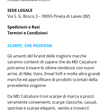
SEDE LEGALE
Via S. G. Bosco,3 – 39055 Pineta di Laives (BZ)
Spedizioni e Resi
Termini e Condizioni
SCARPE, CHE PASSIONE
Gli amanti del brand delle migliore marche
saranno contenti di sapere che da MD Calzature
potranno trovare le ultime tendenze con nuovi
arrivi, di Nike, Vans, Enval Soft e molte altre grandi
marche ed approfittare di prodotti scontati della
precedente stagione.
Da MD Calzature trovi scarpe di marca a prezzi
veramente convenienti, scarpe classiche, casual,
sportive e scarpe eleganti, venite a trovarci!