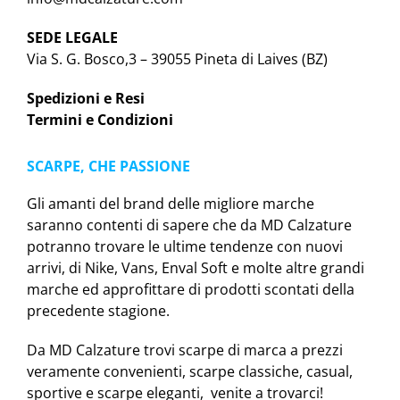
SEDE LEGALE
Via S. G. Bosco,3 – 39055 Pineta di Laives (BZ)
Spedizioni e Resi
Termini e Condizioni
SCARPE, CHE PASSIONE
Gli amanti del brand delle migliore marche
saranno contenti di sapere che da MD Calzature
potranno trovare le ultime tendenze con nuovi
arrivi, di Nike, Vans, Enval Soft e molte altre grandi
marche ed approfittare di prodotti scontati della
precedente stagione.
Da MD Calzature trovi scarpe di marca a prezzi
veramente convenienti, scarpe classiche, casual,
sportive e scarpe eleganti, venite a trovarci!