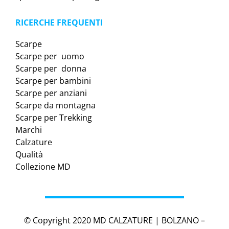
RICERCHE FREQUENTI
Scarpe
Scarpe per uomo
Scarpe per donna
Scarpe per bambini
Scarpe per anziani
Scarpe da montagna
Scarpe per Trekking
Marchi
Calzature
Qualità
Collezione MD
© Copyright 2020 MD CALZATURE | BOLZANO –