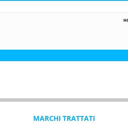
H
MARCHI TRATTATI