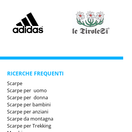
RICERCHE FREQUENTI
Scarpe
Scarpe per uomo
Scarpe per donna
Scarpe per bambini
Scarpe per anziani
Scarpe da montagna
Scarpe per Trekking