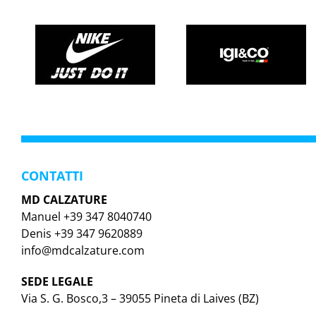
CONTATTI
MD CALZATURE
Manuel +39 347 8040740
Denis +39 347 9620889
info@mdcalzature.com
SEDE LEGALE
Via S. G. Bosco,3 – 39055 Pineta di Laives (BZ)