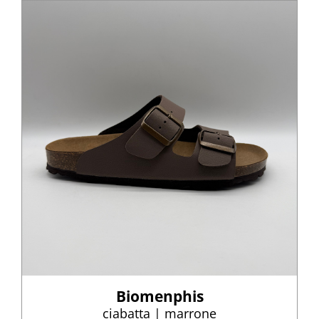
Biomenphis
ciabatta | marrone