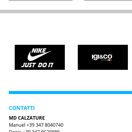
CONTATTI
MD CALZATURE
Manuel +39 347 8040740