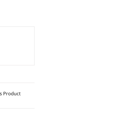
is Product