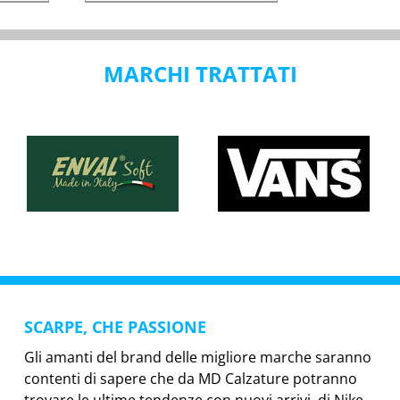
MARCHI TRATTATI
SCARPE, CHE PASSIONE
Gli amanti del brand delle migliore marche saranno
contenti di sapere che da MD Calzature potranno