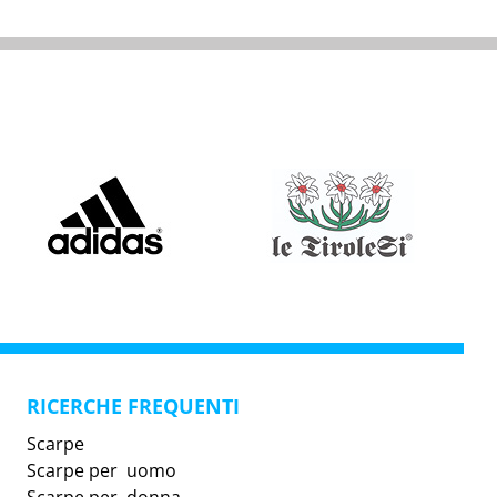
RICERCHE FREQUENTI
Scarpe
Scarpe per uomo