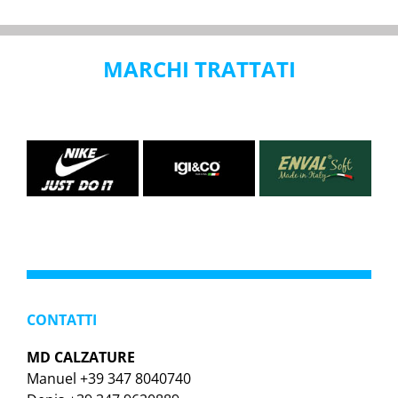
MARCHI TRATTATI
CONTATTI
MD CALZATURE
Manuel +39 347 8040740