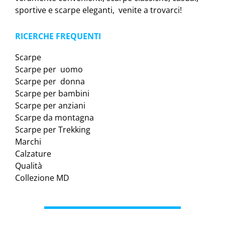
sportive e scarpe eleganti, venite a trovarci!
RICERCHE FREQUENTI
Scarpe
Scarpe per uomo
Scarpe per donna
Scarpe per bambini
Scarpe per anziani
Scarpe da montagna
Scarpe per Trekking
Marchi
Calzature
Qualità
Collezione MD