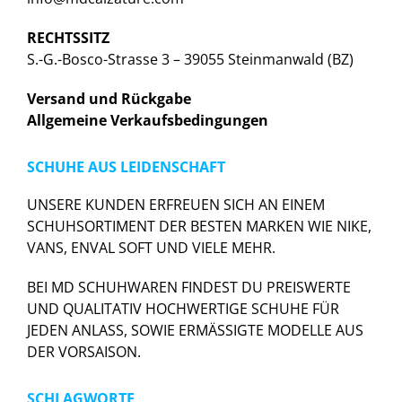
RECHTSSITZ
S.-G.-Bosco-Strasse 3 – 39055 Steinmanwald (BZ)
Versand und Rückgabe
Allgemeine Verkaufsbedingungen
SCHUHE AUS LEIDENSCHAFT
UNSERE KUNDEN ERFREUEN SICH AN EINEM
SCHUHSORTIMENT DER BESTEN MARKEN WIE NIKE,
VANS, ENVAL SOFT UND VIELE MEHR.
BEI MD SCHUHWAREN FINDEST DU PREISWERTE
UND QUALITATIV HOCHWERTIGE SCHUHE FÜR
JEDEN ANLASS, SOWIE ERMÄSSIGTE MODELLE AUS
DER VORSAISON.
SCHLAGWORTE